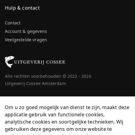
Hulp & contact
Contact
Account & gegevens
Veelgestelde vragen
Alle rechten voorbehouden © 2022 - 2026
Uitgeverij Cossee Amsterdam
Om u zo goed mogelijk van dienst te zijn, maakt deze
applicatie gebruik van functionele cookies,
analytische cookies en soortgelijke technieken. Wij
gebruiken deze gegevens om onze website te