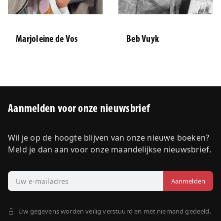
Marjoleine de Vos
Beb Vuyk
Aanmelden voor onze nieuwsbrief
Wil je op de hoogte blijven van onze nieuwe boeken?
Meld je dan aan voor onze maandelijkse nieuwsbrief.
Uw gegevens worden veilig verstuurd en met niemand gedeeld.