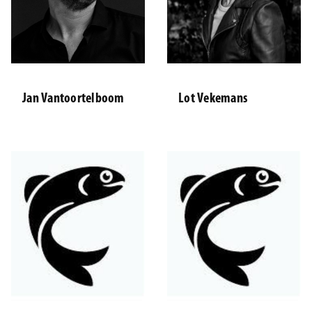
Jan Vantoortelboom
Lot Vekemans