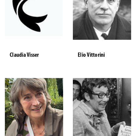
Claudia Visser
Elio Vittorini