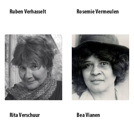
Ruben Verhasselt
Rosemie Vermeulen
Rita Verschuur
Bea Vianen