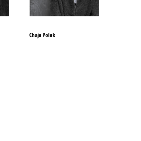
Chaja Polak