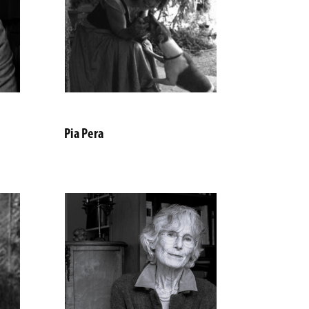
Pia Pera