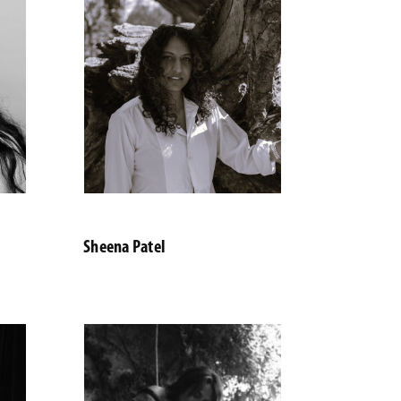
Sheena Patel