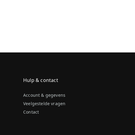
Hulp & contact
Account & gegevens
Veelgestelde vragen
Contact