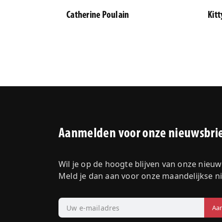
Catherine Poulain
Kit
Aanmelden voor onze nieuwsbri
Wil je op de hoogte blijven van onze nieu
Meld je dan aan voor onze maandelijkse n