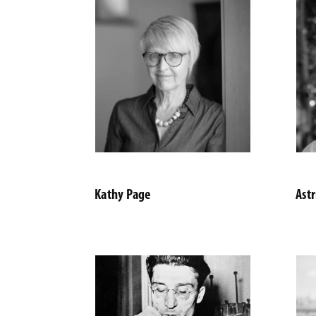
Kathy Page
Astr