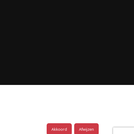
Akkoord
Afwijzen