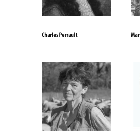
Charles Perrault
Mar