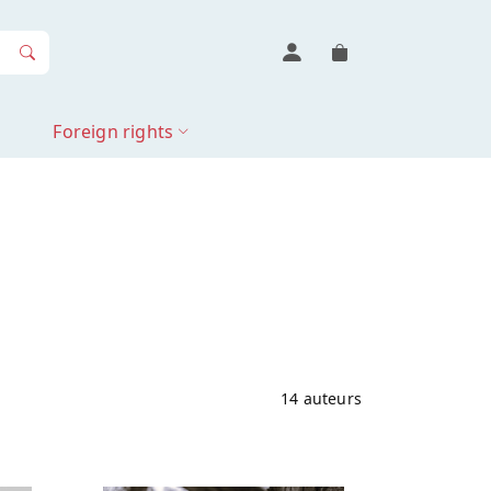
Foreign rights
14 auteurs