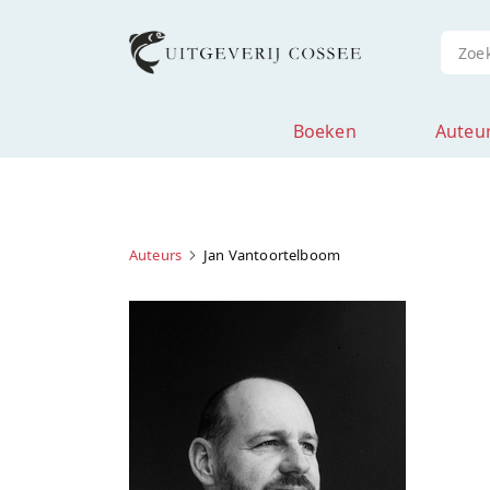
Boeken
Auteu
Auteurs
Jan Vantoortelboom