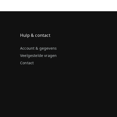
Hulp & contact
Account & gegevens
Veelgestelde vragen
Contact