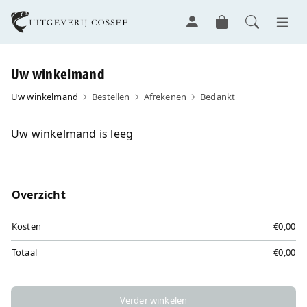
Uw winkelmand
Uw winkelmand
Bestellen
Afrekenen
Bedankt
Uw winkelmand is leeg
Overzicht
Kosten
€0,00
Totaal
€0,00
Verder winkelen