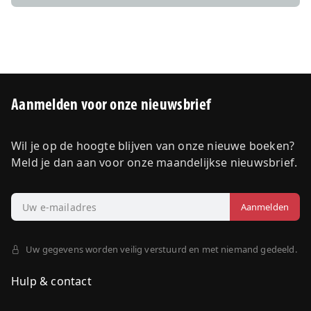
Aanmelden voor onze nieuwsbrief
Wil je op de hoogte blijven van onze nieuwe boeken?
Meld je dan aan voor onze maandelijkse nieuwsbrief.
Uw gegevens worden veilig verstuurd en met niemand gedeeld.
Hulp & contact