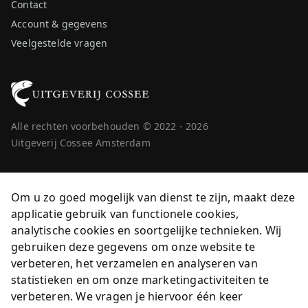
Contact
Account & gegevens
Veelgestelde vragen
Alle rechten voorbehouden © 2022 - 2026
Uitgeverij Cossee Amsterdam
Om u zo goed mogelijk van dienst te zijn, maakt deze
applicatie gebruik van functionele cookies,
analytische cookies en soortgelijke technieken. Wij
gebruiken deze gegevens om onze website te
verbeteren, het verzamelen en analyseren van
statistieken en om onze marketingactiviteiten te
verbeteren. We vragen je hiervoor één keer