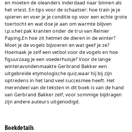
en moeten de oleanders inderdaad naar binnen als
het vriest. En tips voor de schaatser: hoe train je je
spieren en voer je je conditie op voor een echte grote
toertocht en wat doe je aan om warmte blijven
i.p.v.het pak kranten onder de trui van Reinier
Paping.En hoe zit hetmet de dieren in de winter?
Moet je de vogels bijvoeren en wat geef je ze?
Hoemaak je zelf een vetbol voor de vogels en hoe
figuurzaag je een voederhuisje? Voor de lange
winteravondenmaakte Gerbrand Bakker een
uitgebreide etymologische quiz,waar hij bij zijn
optredens in het land veel succesmee heeft. Het
merendeel van de teksten in dit boek is van de hand
van Gerbrand Bakker zelf, voor sommige bijdragen
zijn andere auteurs uitgenodigd.
Boekdetails