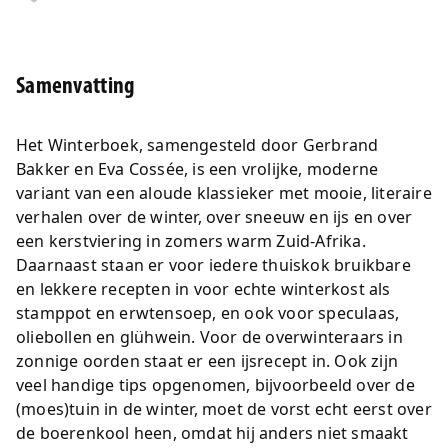
Samenvatting
Het Winterboek, samengesteld door Gerbrand
Bakker en Eva Cossée, is een vrolijke, moderne
variant van een aloude klassieker met mooie, literaire
verhalen over de winter, over sneeuw en ijs en over
een kerstviering in zomers warm Zuid-Afrika.
Daarnaast staan er voor iedere thuiskok bruikbare
en lekkere recepten in voor echte winterkost als
stamppot en erwtensoep, en ook voor speculaas,
oliebollen en glühwein. Voor de overwinteraars in
zonnige oorden staat er een ijsrecept in. Ook zijn
veel handige tips opgenomen, bijvoorbeeld over de
(moes)tuin in de winter, moet de vorst echt eerst over
de boerenkool heen, omdat hij anders niet smaakt