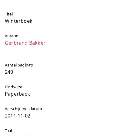
Titel
Winterboek
Auteur
Gerbrand Bakker
Aantal pagina’s
240
Bindwijze
Paperback
Verschijningsdatum
2011-11-02
Taal