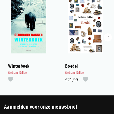
Winterboek
Boedel
Gerbrand Bakker
Gerbrand Bakker
€21,99
Aanmelden voor onze nieuwsbrief