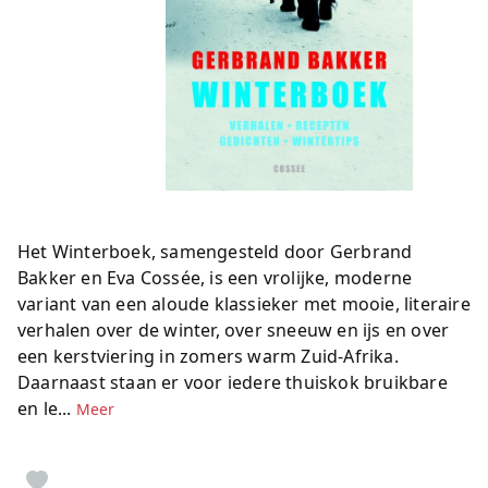
Het Winterboek, samengesteld door Gerbrand
Bakker en Eva Cossée, is een vrolijke, moderne
variant van een aloude klassieker met mooie, literaire
verhalen over de winter, over sneeuw en ijs en over
een kerstviering in zomers warm Zuid-Afrika.
Daarnaast staan er voor iedere thuiskok bruikbare
en le...
Meer