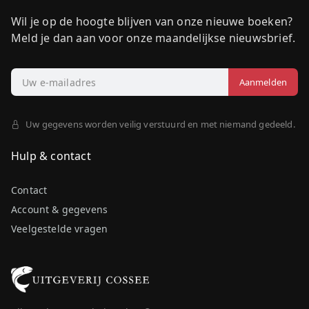
Wil je op de hoogte blijven van onze nieuwe boeken?
Meld je dan aan voor onze maandelijkse nieuwsbrief.
Uw gegevens worden veilig verstuurd en met niemand gedeeld.
Hulp & contact
Contact
Account & gegevens
Veelgestelde vragen