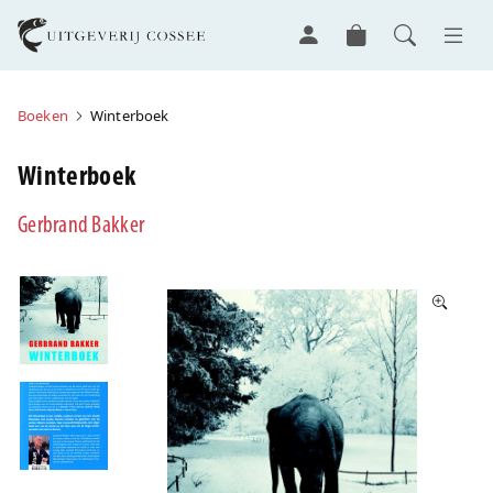
Boeken
Winterboek
Winterboek
Gerbrand Bakker