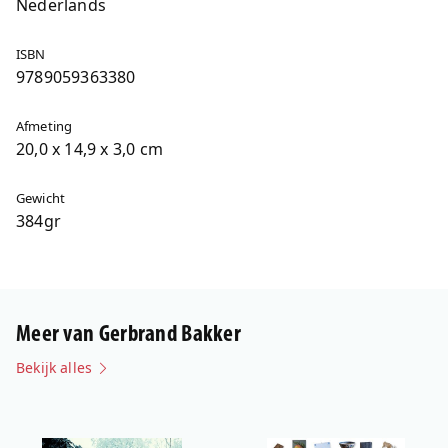
Nederlands
ISBN
9789059363380
Afmeting
20,0 x 14,9 x 3,0 cm
Gewicht
384gr
Meer van Gerbrand Bakker
Bekijk alles