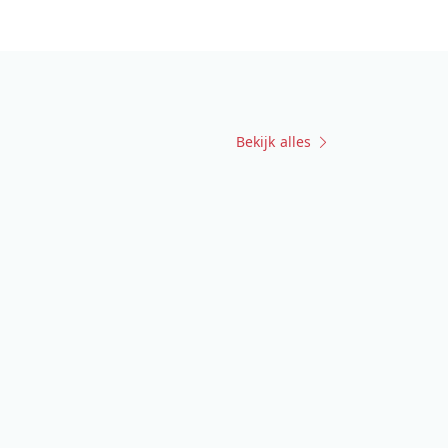
Bekijk alles