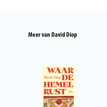
Meer van David Diop