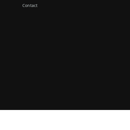
Contact