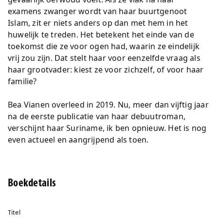
examens zwanger wordt van haar buurtgenoot
Islam, zit er niets anders op dan met hem in het
huwelijk te treden. Het betekent het einde van de
toekomst die ze voor ogen had, waarin ze eindelijk
vrij zou zijn. Dat stelt haar voor eenzelfde vraag als
haar grootvader: kiest ze voor zichzelf, of voor haar
familie?
Bea Vianen overleed in 2019. Nu, meer dan vijftig jaar
na de eerste publicatie van haar debuutroman,
verschijnt haar Suriname, ik ben opnieuw. Het is nog
even actueel en aangrijpend als toen.
Boekdetails
Titel