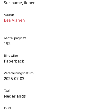
Suriname, ik ben
Auteur
Bea Vianen
Aantal pagina’s
192
Bindwijze
Paperback
Verschijningsdatum
2025-07-03
Taal
Nederlands
ISBN