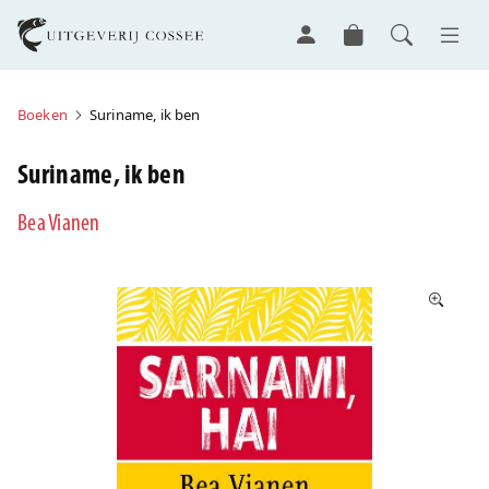
Boeken
Suriname, ik ben
Suriname, ik ben
Bea Vianen