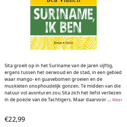
Sita groeit op in het Suriname van de jaren vijftig,
ergens tussen het oerwoud en de stad, in een gebied
waar mango- en guavebomen groeien en de
muskieten onophoudelijk gonzen. Te midden van die
natuur vol avonturen zou Sita zich het liefst verliezen
in de poëzie van de Tachtigers. Maar daarvoor ...
Meer
€22,99