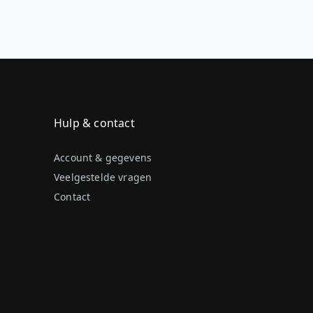
Hulp & contact
Account & gegevens
Veelgestelde vragen
Contact