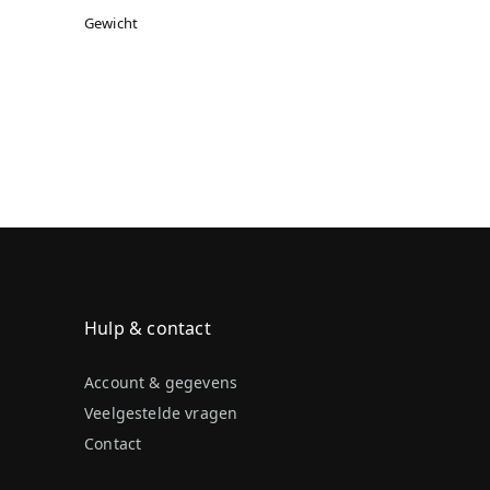
Gewicht
Hulp & contact
Account & gegevens
Veelgestelde vragen
Contact