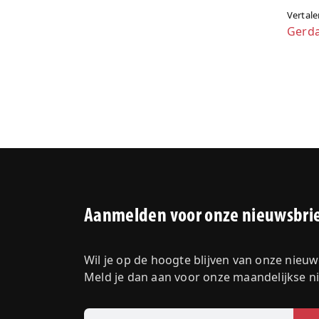
Vertale
Gerd
Aanmelden voor onze nieuwsbri
Wil je op de hoogte blijven van onze nieu
Meld je dan aan voor onze maandelijkse n