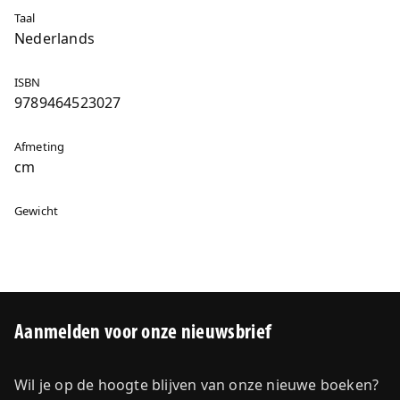
Taal
Nederlands
ISBN
9789464523027
Afmeting
cm
Gewicht
Aanmelden voor onze nieuwsbrief
Wil je op de hoogte blijven van onze nieuwe boeken?