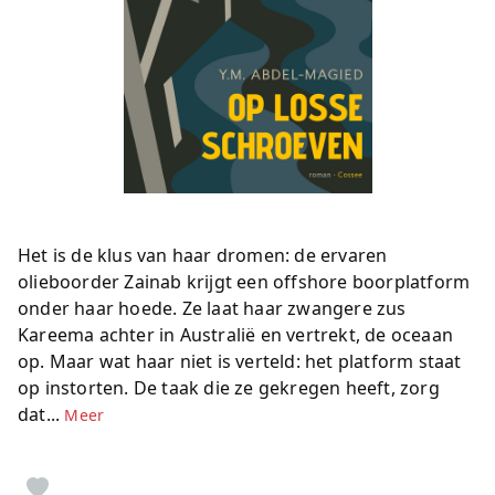
Het is de klus van haar dromen: de ervaren
olieboorder Zainab krijgt een offshore boorplatform
onder haar hoede. Ze laat haar zwangere zus
Kareema achter in Australië en vertrekt, de oceaan
op. Maar wat haar niet is verteld: het platform staat
op instorten. De taak die ze gekregen heeft, zorg
dat...
Meer