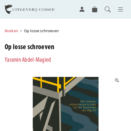
Boeken
Op losse schroeven
Op losse schroeven
Yassmin Abdel-Magied