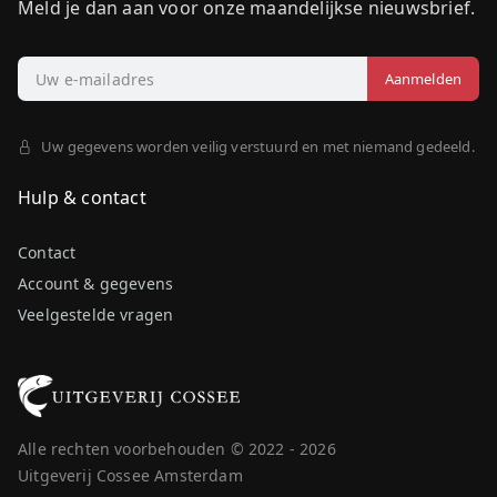
Meld je dan aan voor onze maandelijkse nieuwsbrief.
Uw gegevens worden veilig verstuurd en met niemand gedeeld.
Hulp & contact
Contact
Account & gegevens
Veelgestelde vragen
Alle rechten voorbehouden © 2022 - 2026
Uitgeverij Cossee Amsterdam