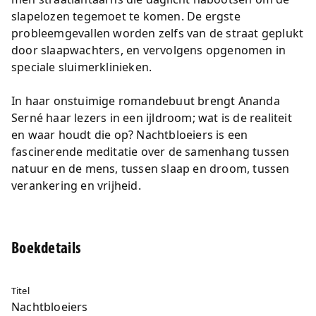
slapelozen tegemoet te komen. De ergste
probleemgevallen worden zelfs van de straat geplukt
door slaapwachters, en vervolgens opgenomen in
speciale sluimerklinieken.
In haar onstuimige romandebuut brengt Ananda
Serné haar lezers in een ijldroom; wat is de realiteit
en waar houdt die op? Nachtbloeiers is een
fascinerende meditatie over de samenhang tussen
natuur en de mens, tussen slaap en droom, tussen
verankering en vrijheid.
Boekdetails
Titel
Nachtbloeiers