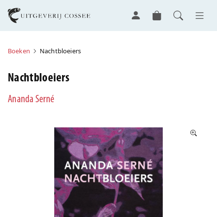
Boeken
Nachtbloeiers
Nachtbloeiers
Ananda Serné