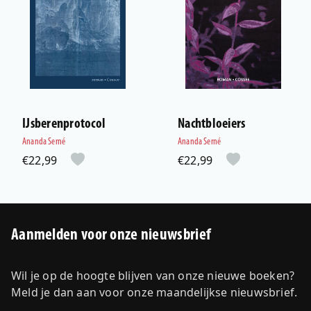
IJsberenprotocol
Nachtbloeiers
Ananda Serné
Ananda Serné
€22,99
€22,99
Aanmelden voor onze nieuwsbrief
Wil je op de hoogte blijven van onze nieuwe boeken?
Meld je dan aan voor onze maandelijkse nieuwsbrief.