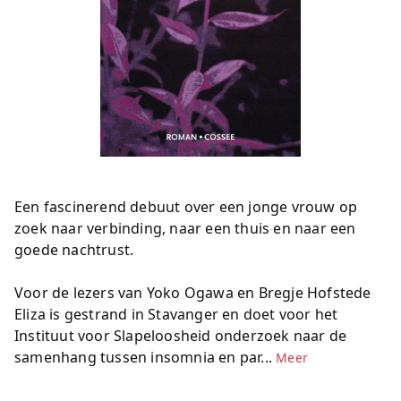
Een fascinerend debuut over een jonge vrouw op
zoek naar verbinding, naar een thuis en naar een
goede nachtrust.
Voor de lezers van Yoko Ogawa en Bregje Hofstede
Eliza is gestrand in Stavanger en doet voor het
Instituut voor Slapeloosheid onderzoek naar de
samenhang tussen insomnia en par...
Meer