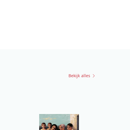
Bekijk alles