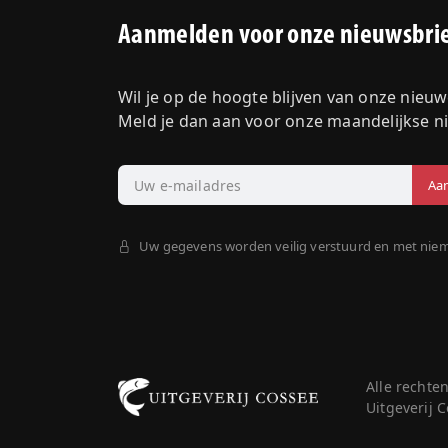
Aanmelden voor onze nieuwsbri
Wil je op de hoogte blijven van onze nieu
Meld je dan aan voor onze maandelijkse n
Uw gegevens worden veilig verstuurd en met nie
Alle rechte
Uitgeverij