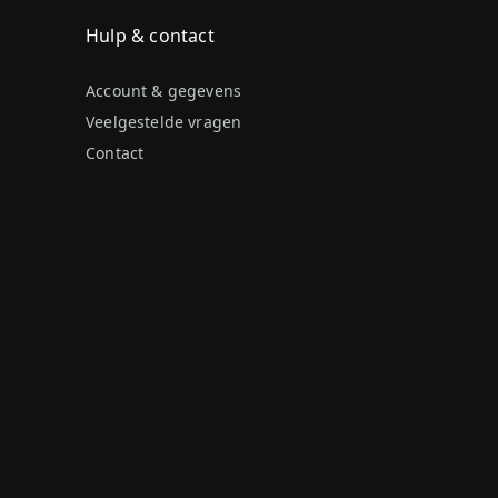
Hulp & contact
Account & gegevens
Veelgestelde vragen
Contact