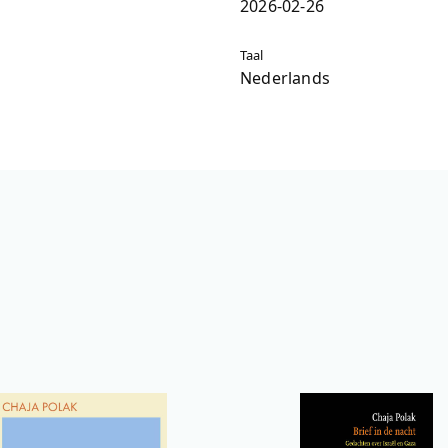
2026-02-26
Taal
Nederlands