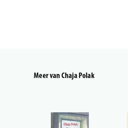
Meer van Chaja Polak