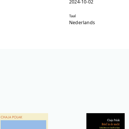
2024-10-02
Taal
Nederlands