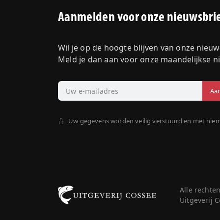
Aanmelden voor onze nieuwsbri
Wil je op de hoogte blijven van onze nieu
Meld je dan aan voor onze maandelijkse n
Uw gegevens worden veilig verstuurd en met nie
Alle rechte
Uitgeverij