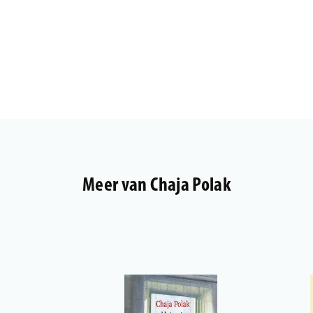
Meer van Chaja Polak