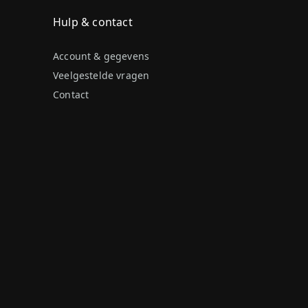
Hulp & contact
Account & gegevens
Veelgestelde vragen
Contact