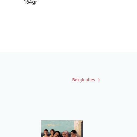
164gr
Bekijk alles