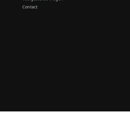
Contact