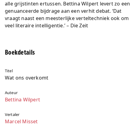
alle grijstinten ertussen. Bettina Wilpert levert zo een
genuanceerde bijdrage aan een verhit debat. ‘Dat
vraagt naast een meesterlijke verteltechniek ook om
veel literaire intelligentie.’ – Die Zeit
Boekdetails
Titel
Wat ons overkomt
Auteur
Bettina Wilpert
Vertaler
Marcel Misset