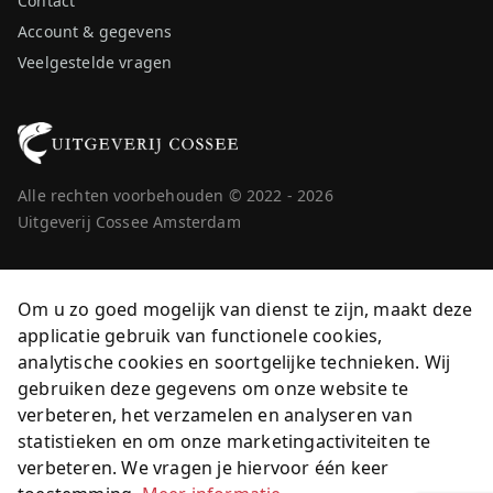
Contact
Account & gegevens
Veelgestelde vragen
Alle rechten voorbehouden © 2022 - 2026
Uitgeverij Cossee Amsterdam
Om u zo goed mogelijk van dienst te zijn, maakt deze
applicatie gebruik van functionele cookies,
analytische cookies en soortgelijke technieken. Wij
gebruiken deze gegevens om onze website te
verbeteren, het verzamelen en analyseren van
statistieken en om onze marketingactiviteiten te
verbeteren. We vragen je hiervoor één keer