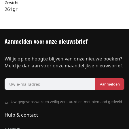
Gewicht
261gr
Aanmelden voor onze nieuwsbrief
Wil je op de hoogte blijven van onze nieuwe boeken?
Meld je dan aan voor onze maandelijkse nieuwsbrief.
Uw gegevens worden veilig verstuurd en met niemand gedeeld.
Hulp & contact