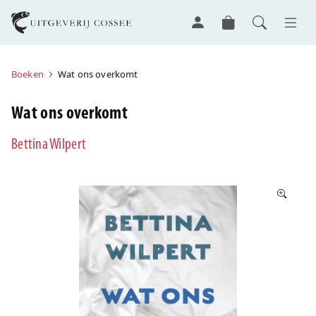
Boeken
Wat ons overkomt
Wat ons overkomt
Bettina Wilpert