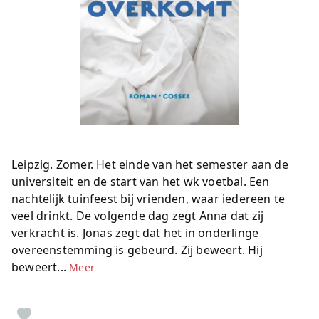
Leipzig. Zomer. Het einde van het semester aan de
universiteit en de start van het wk voetbal. Een
nachtelijk tuinfeest bij vrienden, waar iedereen te
veel drinkt. De volgende dag zegt Anna dat zij
verkracht is. Jonas zegt dat het in onderlinge
overeenstemming is gebeurd. Zij beweert. Hij
beweert...
Meer