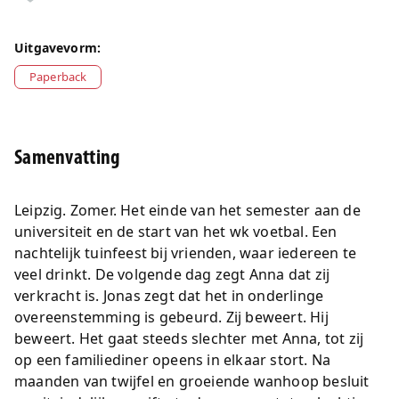
Uitgavevorm:
Paperback
Samenvatting
Leipzig. Zomer. Het einde van het semester aan de
universiteit en de start van het wk voetbal. Een
nachtelijk tuinfeest bij vrienden, waar iedereen te
veel drinkt. De volgende dag zegt Anna dat zij
verkracht is. Jonas zegt dat het in onderlinge
overeenstemming is gebeurd. Zij beweert. Hij
beweert. Het gaat steeds slechter met Anna, tot zij
op een familiediner opeens in elkaar stort. Na
maanden van twijfel en groeiende wanhoop besluit