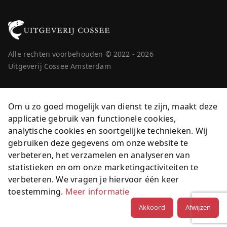
Alle rechten voorbehouden © 2022 - 2026
Uitgeverij Cossee Amsterdam
Om u zo goed mogelijk van dienst te zijn, maakt deze
applicatie gebruik van functionele cookies,
analytische cookies en soortgelijke technieken. Wij
gebruiken deze gegevens om onze website te
verbeteren, het verzamelen en analyseren van
statistieken en om onze marketingactiviteiten te
verbeteren. We vragen je hiervoor één keer
toestemming.
Meer informatie
Akkoord
Afwijzen