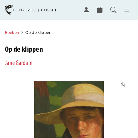
Boeken
Op de klippen
Op de klippen
Jane Gardam