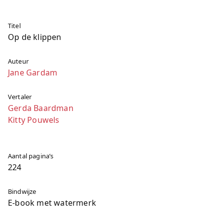
Titel
Op de klippen
Auteur
Jane Gardam
Vertaler
Gerda Baardman
Kitty Pouwels
Aantal pagina’s
224
Bindwijze
E-book met watermerk