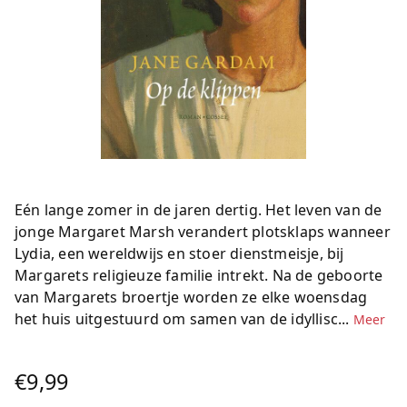
Eén lange zomer in de jaren dertig. Het leven van de
jonge Margaret Marsh verandert plotsklaps wanneer
Lydia, een wereldwijs en stoer dienstmeisje, bij
Margarets religieuze familie intrekt. Na de geboorte
van Margarets broertje worden ze elke woensdag
het huis uitgestuurd om samen van de idyllisc...
Meer
€9,99