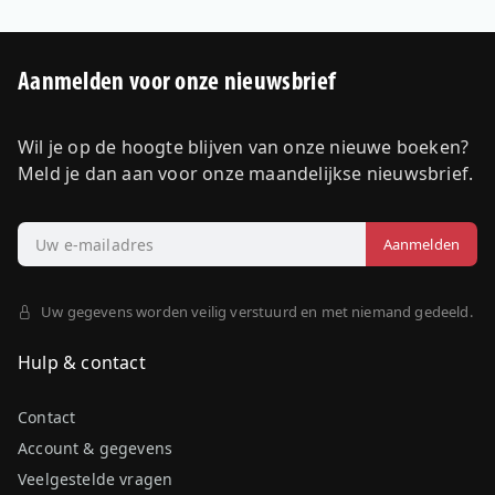
Aanmelden voor onze nieuwsbrief
Wil je op de hoogte blijven van onze nieuwe boeken?
Meld je dan aan voor onze maandelijkse nieuwsbrief.
Uw gegevens worden veilig verstuurd en met niemand gedeeld.
Hulp & contact
Contact
Account & gegevens
Veelgestelde vragen