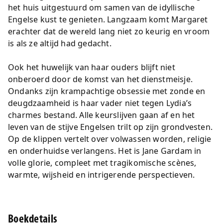
het huis uitgestuurd om samen van de idyllische
Engelse kust te genieten. Langzaam komt Margaret
erachter dat de wereld lang niet zo keurig en vroom
is als ze altijd had gedacht.
Ook het huwelijk van haar ouders blijft niet
onberoerd door de komst van het dienstmeisje.
Ondanks zijn krampachtige obsessie met zonde en
deugdzaamheid is haar vader niet tegen Lydia’s
charmes bestand. Alle keurslijven gaan af en het
leven van de stijve Engelsen trilt op zijn grondvesten.
Op de klippen vertelt over volwassen worden, religie
en onderhuidse verlangens. Het is Jane Gardam in
volle glorie, compleet met tragikomische scènes,
warmte, wijsheid en intrigerende perspectieven.
Boekdetails