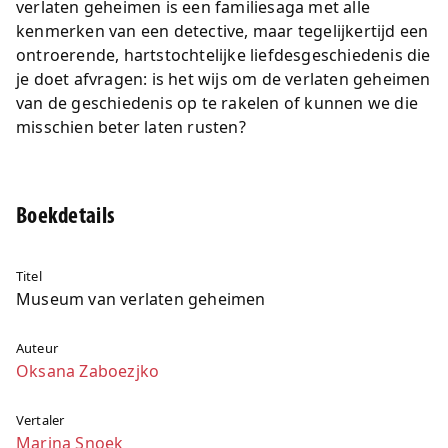
verlaten geheimen is een familiesaga met alle
kenmerken van een detective, maar tegelijkertijd een
ontroerende, hartstochtelijke liefdesgeschiedenis die
je doet afvragen: is het wijs om de verlaten geheimen
van de geschiedenis op te rakelen of kunnen we die
misschien beter laten rusten?
Boekdetails
Titel
Museum van verlaten geheimen
Auteur
Oksana Zaboezjko
Vertaler
Marina Snoek