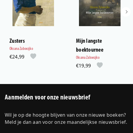
Zusters
Mijn langste
Oksana Zaboezjko
boektournee
€24,99
Oksana Zaboezjko
€19,99
Aanmelden voor onze nieuwsbrief
Wil je op de hoogte blijven van onze nieuwe boeken?
Meld je dan aan voor onze maandelijkse nieuwsbrief.