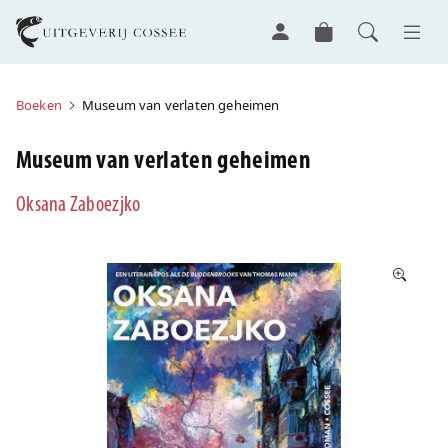
Boeken
Museum van verlaten geheimen
Museum van verlaten geheimen
Oksana Zaboezjko