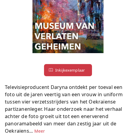
Inkijkexemplaar
Televisieproducent Daryna ontdekt per toeval een
foto uit de jaren veertig van een vrouw in uniform
tussen vier verzetsstrijders van het Oekraïense
partizanenleger. Haar onderzoek naar het verhaal
achter de foto groeit uit tot een enerverend
panoramabeeld van meer dan zestig jaar uit de
Oekraïens...
Meer