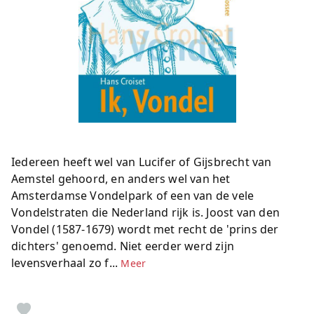
Iedereen heeft wel van Lucifer of Gijsbrecht van
Aemstel gehoord, en anders wel van het
Amsterdamse Vondelpark of een van de vele
Vondelstraten die Nederland rijk is. Joost van den
Vondel (1587-1679) wordt met recht de 'prins der
dichters' genoemd. Niet eerder werd zijn
levensverhaal zo f...
Meer