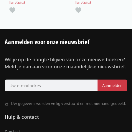
Hans Croiset
Hans Croiset
Aanmelden voor onze nieuwsbrief
Wil je op de hoogte blijven van onze nieuwe boeken?
Meld je dan aan voor onze maandelijkse nieuwsbrief.
Uw gegevens worden veilig verstuurd en met niemand gedeeld.
Hulp & contact
Contact