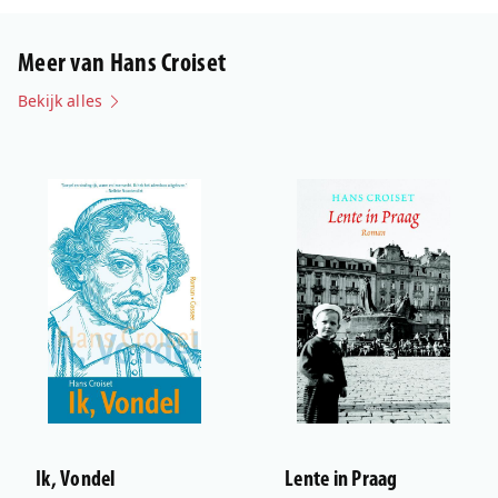
Meer van Hans Croiset
Bekijk alles
Ik, Vondel
Lente in Praag