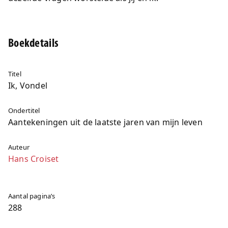
Boekdetails
Titel
Ik, Vondel
Ondertitel
Aantekeningen uit de laatste jaren van mijn leven
Auteur
Hans Croiset
Aantal pagina’s
288