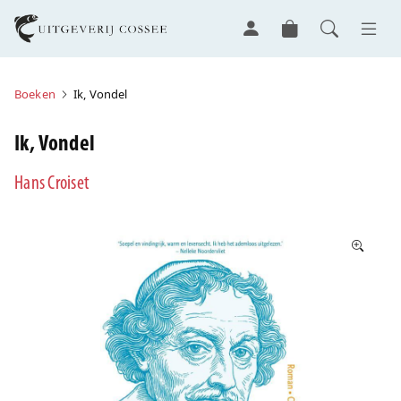
Boeken
Ik, Vondel
Ik, Vondel
Hans Croiset