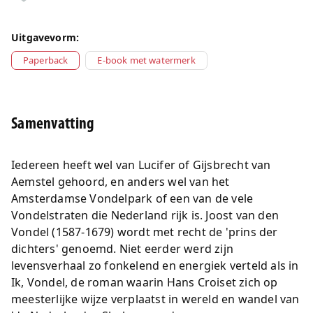
Uitgavevorm:
Paperback
E-book met watermerk
Samenvatting
Iedereen heeft wel van Lucifer of Gijsbrecht van
Aemstel gehoord, en anders wel van het
Amsterdamse Vondelpark of een van de vele
Vondelstraten die Nederland rijk is. Joost van den
Vondel (1587-1679) wordt met recht de 'prins der
dichters' genoemd. Niet eerder werd zijn
levensverhaal zo fonkelend en energiek verteld als in
Ik, Vondel, de roman waarin Hans Croiset zich op
meesterlijke wijze verplaatst in wereld en wandel van