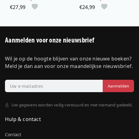
€27,99
€24,99
Aanmelden voor onze nieuwsbrief
Wil je op de hoogte blijven van onze nieuwe boeken?
Meld je dan aan voor onze maandelijkse nieuwsbrief.
Uw gegevens worden veilig verstuurd en met niemand gedeeld.
Hulp & contact
Contact