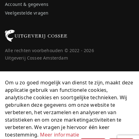
Account & gegevens
Veelgestelde vragen
Alle rechten voorbehouden © 2022 - 2026
Uitgeverij Cossee Amsterdam
Om u zo goed mogelijk van dienst te zijn, maakt deze
applicatie gebruik van functionele cookies,
analytische cookies en soortgelijke technieken. Wij
gebruiken deze gegevens om onze website te
verbeteren, het verzamelen en analyseren van
statistieken en om onze marketingactiviteiten te
verbeteren. We vragen je hiervoor één keer
toestemming.
Meer informatie