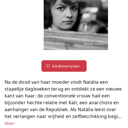
Inkijkexemplaar
Na de dood van haar moeder vindt Natàlia een
stapeltje dagboeken terug en ontdekt ze een nieuwe
kant van haar: de conventionele vrouw had een
bijzonder hechte relatie met Kati, een anarchiste en
aanhanger van de Republiek. Als Natàlia leest over
het verlangen naar vrijheid en zelfbeschikking begi...
Meer