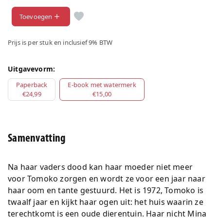
Toevoegen
Prijs is per stuk en inclusief 9% BTW
Uitgavevorm:
Paperback
E-book met watermerk
€24,99
€15,00
Samenvatting
Na haar vaders dood kan haar moeder niet meer
voor Tomoko zorgen en wordt ze voor een jaar naar
haar oom en tante gestuurd. Het is 1972, Tomoko is
twaalf jaar en kijkt haar ogen uit: het huis waarin ze
terechtkomt is een oude dierentuin. Haar nicht Mina