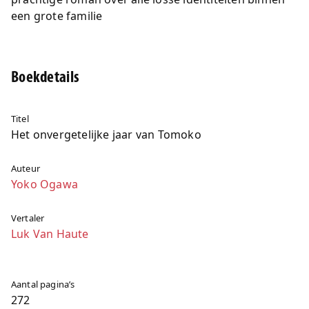
een grote familie
Boekdetails
Titel
Het onvergetelijke jaar van Tomoko
Auteur
Yoko Ogawa
Vertaler
Luk Van Haute
Aantal pagina’s
272