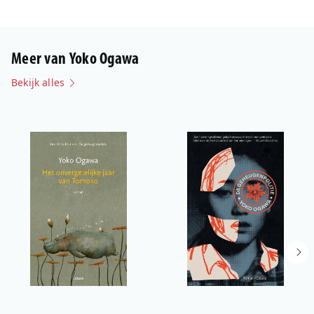
Meer van Yoko Ogawa
Bekijk alles