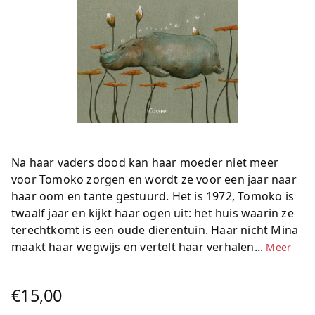
Na haar vaders dood kan haar moeder niet meer
voor Tomoko zorgen en wordt ze voor een jaar naar
haar oom en tante gestuurd. Het is 1972, Tomoko is
twaalf jaar en kijkt haar ogen uit: het huis waarin ze
terechtkomt is een oude dierentuin. Haar nicht Mina
maakt haar wegwijs en vertelt haar verhalen...
Meer
€15,00