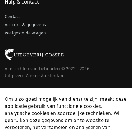
Hulp & contact
Contact
Account & gegevens
Veelgestelde vragen
Alle rechten voorbehouden © 2022 - 2026
Uitgeverij Cossee Amsterdam
Om u zo goed mogelijk van dienst te zijn, maakt deze
applicatie gebruik van functionele cookies,
analytische cookies en soortgelijke technieken. Wij
gebruiken deze gegevens om onze website te
verbeteren, het verzamelen en analyseren van