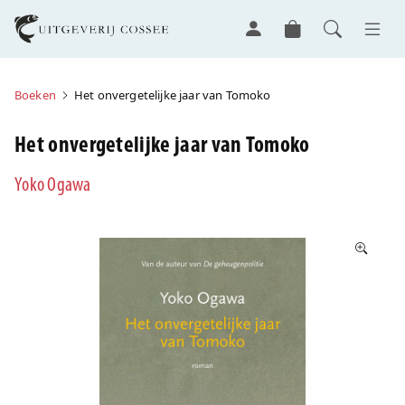
Boeken
Het onvergetelijke jaar van Tomoko
Het onvergetelijke jaar van Tomoko
Yoko Ogawa