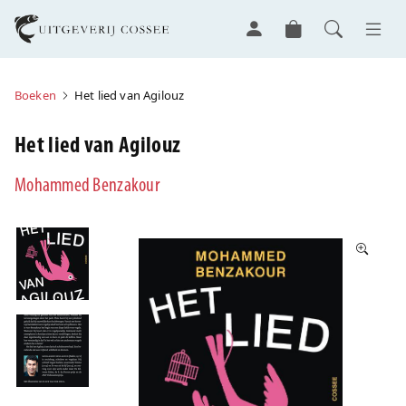
Boeken
Het lied van Agilouz
Het lied van Agilouz
Mohammed Benzakour