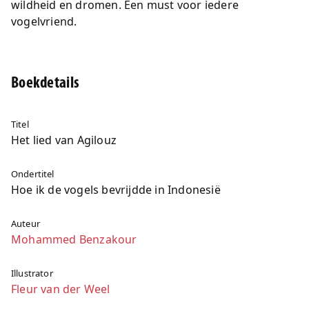
wildheid en dromen. Een must voor iedere
vogelvriend.
Boekdetails
Titel
Het lied van Agilouz
Ondertitel
Hoe ik de vogels bevrijdde in Indonesië
Auteur
Mohammed Benzakour
Illustrator
Fleur van der Weel