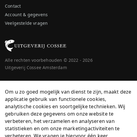
Contact
Account & gegevens
Veelgestelde vragen
Alle rechten voorbehouden © 2022 - 2026
Uitgeverij Cossee Amsterdam
Om u zo goed mogelijk van dienst te zijn, maakt deze
applicatie gebruik van functionele cookies,
analytische cookies en soortgelijke technieken. Wij
gebruiken deze gegevens om onze website te
verbeteren, het verzamelen en analyseren van
statistieken en om onze marketingactiviteiten te
verbeteren. We vragen je hiervoor één keer