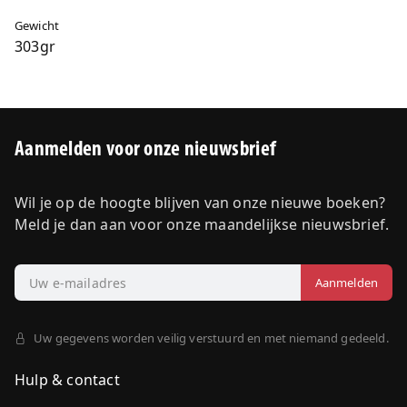
Gewicht
303gr
Aanmelden voor onze nieuwsbrief
Wil je op de hoogte blijven van onze nieuwe boeken?
Meld je dan aan voor onze maandelijkse nieuwsbrief.
Uw gegevens worden veilig verstuurd en met niemand gedeeld.
Hulp & contact