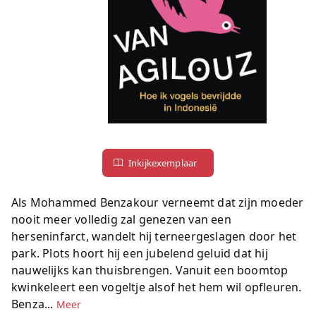
Inkijkexemplaar
Als Mohammed Benzakour verneemt dat zijn moeder
nooit meer volledig zal genezen van een
herseninfarct, wandelt hij terneergeslagen door het
park. Plots hoort hij een jubelend geluid dat hij
nauwelijks kan thuisbrengen. Vanuit een boomtop
kwinkeleert een vogeltje alsof het hem wil opfleuren.
Benza...
Meer