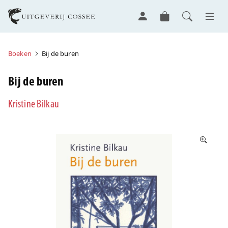
Boeken
Bij de buren
Bij de buren
Kristine Bilkau