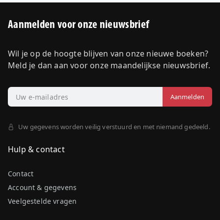
Aanmelden voor onze nieuwsbrief
Wil je op de hoogte blijven van onze nieuwe boeken?
Meld je dan aan voor onze maandelijkse nieuwsbrief.
Uw gegevens worden veilig verstuurd en met niemand gedeeld.
Hulp & contact
Contact
Account & gegevens
Veelgestelde vragen