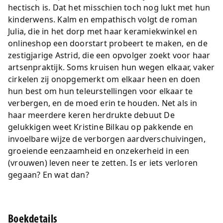
hectisch is. Dat het misschien toch nog lukt met hun
kinderwens. Kalm en empathisch volgt de roman
Julia, die in het dorp met haar keramiekwinkel en
onlineshop een doorstart probeert te maken, en de
zestigjarige Astrid, die een opvolger zoekt voor haar
artsenpraktijk. Soms kruisen hun wegen elkaar, vaker
cirkelen zij onopgemerkt om elkaar heen en doen
hun best om hun teleurstellingen voor elkaar te
verbergen, en de moed erin te houden. Net als in
haar meerdere keren herdrukte debuut De
gelukkigen weet Kristine Bilkau op pakkende en
invoelbare wijze de verborgen aardverschuivingen,
groeiende eenzaamheid en onzekerheid in een
(vrouwen) leven neer te zetten. Is er iets verloren
gegaan? En wat dan?
Boekdetails