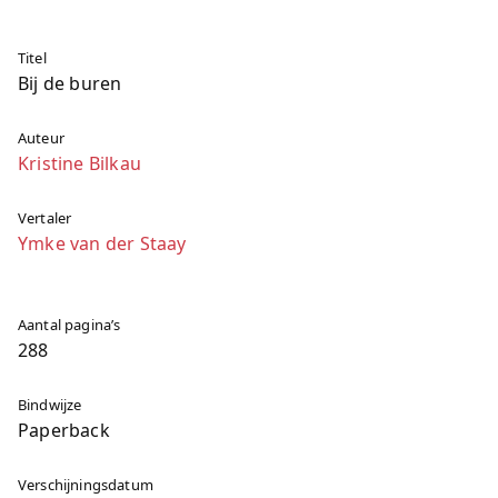
Titel
Bij de buren
Auteur
Kristine Bilkau
Vertaler
Ymke van der Staay
Aantal pagina’s
288
Bindwijze
Paperback
Verschijningsdatum