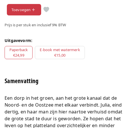
Toevoegen
Prijs is per stuk en inclusief 9% BTW
Uitgavevorm:
Paperback
E-book met watermerk
€24,99
€15,00
Samenvatting
Een dorp in het groen, aan het grote kanaal dat de
Noord- en de Oostzee met elkaar verbindt. Julia, eind
dertig, en haar man zijn hier naartoe verhuisd omdat
de grote stad te duur is geworden. Ze hopen dat het
leven op het platteland overzichtelijker en minder