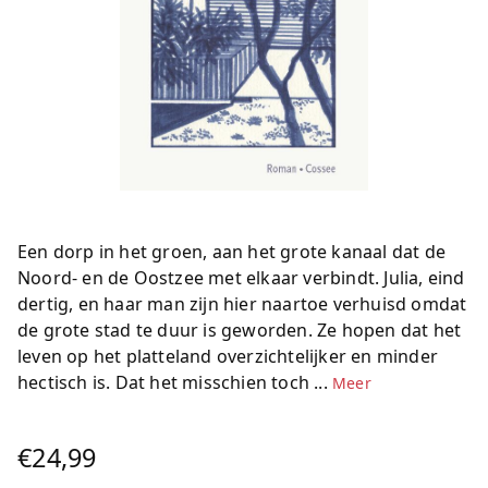
Een dorp in het groen, aan het grote kanaal dat de
Noord- en de Oostzee met elkaar verbindt. Julia, eind
dertig, en haar man zijn hier naartoe verhuisd omdat
de grote stad te duur is geworden. Ze hopen dat het
leven op het platteland overzichtelijker en minder
hectisch is. Dat het misschien toch ...
Meer
€24,99