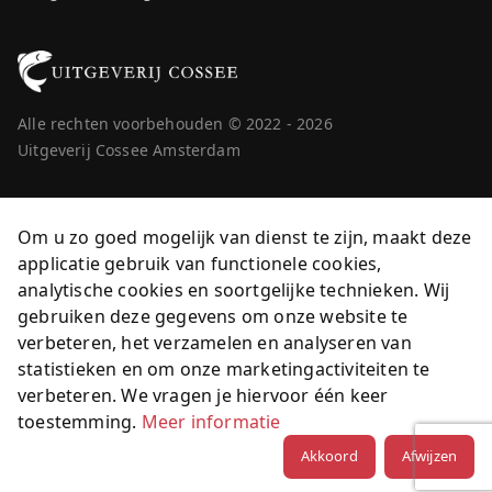
Alle rechten voorbehouden © 2022 - 2026
Uitgeverij Cossee Amsterdam
Om u zo goed mogelijk van dienst te zijn, maakt deze
applicatie gebruik van functionele cookies,
analytische cookies en soortgelijke technieken. Wij
gebruiken deze gegevens om onze website te
verbeteren, het verzamelen en analyseren van
statistieken en om onze marketingactiviteiten te
verbeteren. We vragen je hiervoor één keer
toestemming.
Meer informatie
Akkoord
Afwijzen