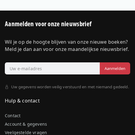
Aanmelden voor onze nieuwsbrief
Wil je op de hoogte blijven van onze nieuwe boeken?
Meld je dan aan voor onze maandelijkse nieuwsbrief.
Uw gegevens worden veilig verstuurd en met niemand gedeeld.
Hulp & contact
Contact
Account & gegevens
Veelgestelde vragen