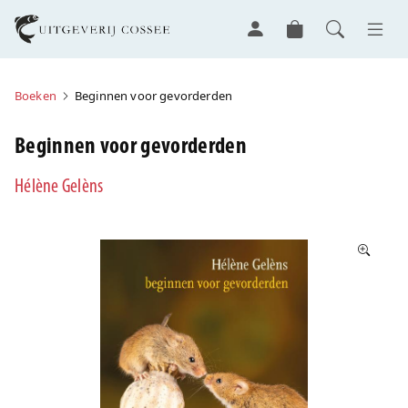
Boeken
Beginnen voor gevorderden
Beginnen voor gevorderden
Hélène Gelèns