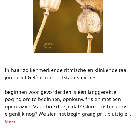
In haar zo kenmerkende ritmische en klinkende taal
jongleert Gelèns met ontstaansmythes.
beginnen voor gevorderden is één langgerekte
poging om te beginnen, opnieuw, fris en met een
open vizier. Maar hoe doe je dat? Gloort de toekomst
eigenlijk nog? We zien het begin graag pril, pluizig e...
Meer