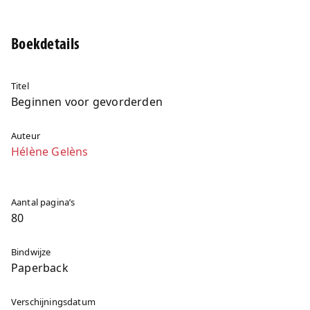
Boekdetails
Titel
Beginnen voor gevorderden
Auteur
Hélène Gelèns
Aantal pagina’s
80
Bindwijze
Paperback
Verschijningsdatum