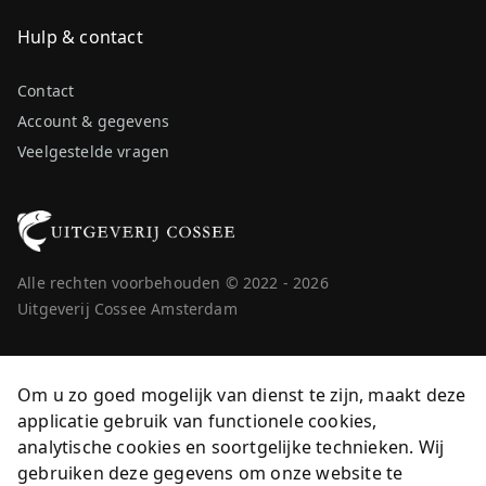
Hulp & contact
Contact
Account & gegevens
Veelgestelde vragen
Alle rechten voorbehouden © 2022 - 2026
Uitgeverij Cossee Amsterdam
Om u zo goed mogelijk van dienst te zijn, maakt deze
applicatie gebruik van functionele cookies,
analytische cookies en soortgelijke technieken. Wij
gebruiken deze gegevens om onze website te