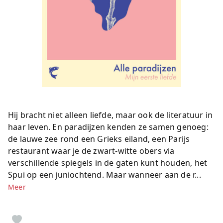
Hij bracht niet alleen liefde, maar ook de literatuur in
haar leven. En paradijzen kenden ze samen genoeg:
de lauwe zee rond een Grieks eiland, een Parijs
restaurant waar je de zwart-witte obers via
verschillende spiegels in de gaten kunt houden, het
Spui op een juniochtend. Maar wanneer aan de r...
Meer