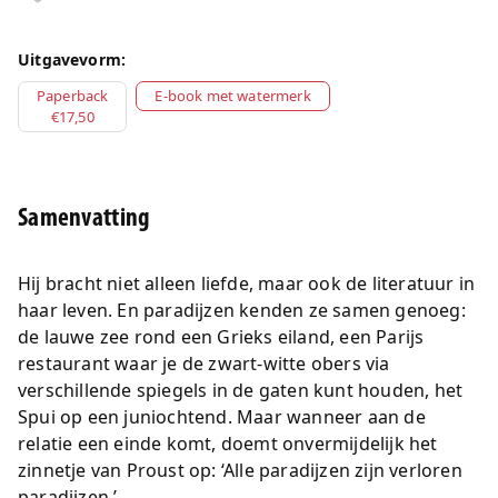
Uitgavevorm:
Paperback
E-book met watermerk
€17,50
Samenvatting
Hij bracht niet alleen liefde, maar ook de literatuur in
haar leven. En paradijzen kenden ze samen genoeg:
de lauwe zee rond een Grieks eiland, een Parijs
restaurant waar je de zwart-witte obers via
verschillende spiegels in de gaten kunt houden, het
Spui op een juniochtend. Maar wanneer aan de
relatie een einde komt, doemt onvermijdelijk het
zinnetje van Proust op: ‘Alle paradijzen zijn verloren
paradijzen.’