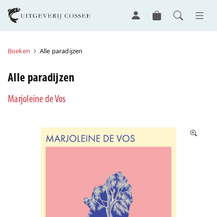
Boeken
Alle paradijzen
Alle paradijzen
Marjoleine de Vos