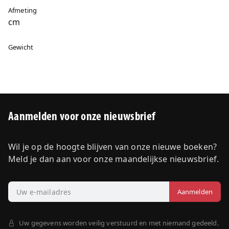
Afmeting
cm
Gewicht
Aanmelden voor onze nieuwsbrief
Wil je op de hoogte blijven van onze nieuwe boeken?
Meld je dan aan voor onze maandelijkse nieuwsbrief.
Uw gegevens worden veilig verstuurd en met niemand gedeeld.