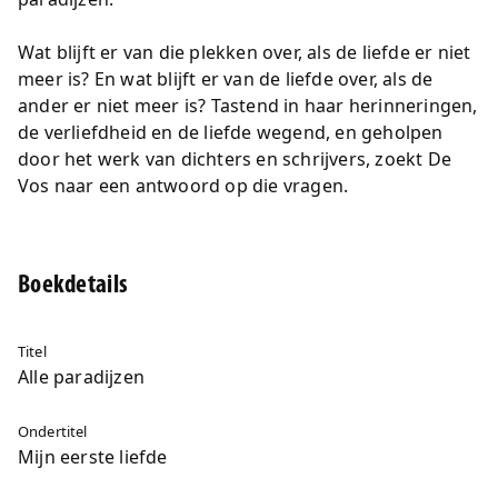
Wat blijft er van die plekken over, als de liefde er niet
meer is? En wat blijft er van de liefde over, als de
ander er niet meer is? Tastend in haar herinneringen,
de verliefdheid en de liefde wegend, en geholpen
door het werk van dichters en schrijvers, zoekt De
Vos naar een antwoord op die vragen.
Boekdetails
Titel
Alle paradijzen
Ondertitel
Mijn eerste liefde