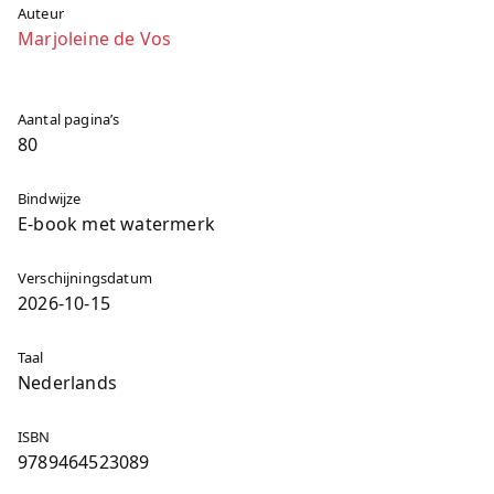
Auteur
Marjoleine de Vos
Aantal pagina’s
80
Bindwijze
E-book met watermerk
Verschijningsdatum
2026-10-15
Taal
Nederlands
ISBN
9789464523089