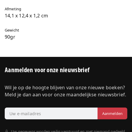
Afmeting
14,1 x 12,4 x 1,2 cm
Gewicht
90gr
Aanmelden voor onze nieuwsbrief
Wil je op de hoogte blijven van onze nieuwe boeken?
Meld je dan aan voor onze maandelijkse nieuwsbrief.
Uw gegevens worden veilig verstuurd en met niemand gedeeld.