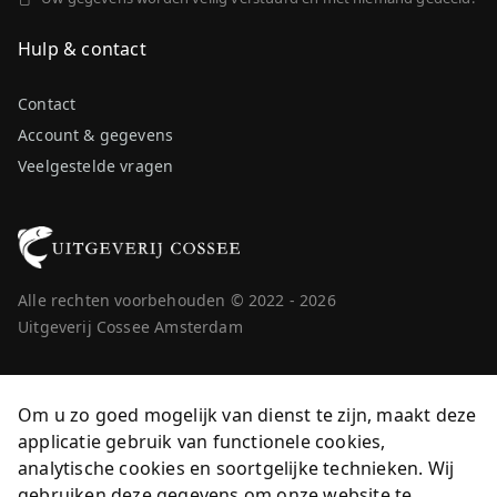
Hulp & contact
Contact
Account & gegevens
Veelgestelde vragen
Alle rechten voorbehouden © 2022 - 2026
Uitgeverij Cossee Amsterdam
Om u zo goed mogelijk van dienst te zijn, maakt deze
applicatie gebruik van functionele cookies,
analytische cookies en soortgelijke technieken. Wij
gebruiken deze gegevens om onze website te