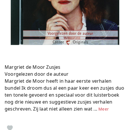
Margriet de Moor Zusjes
Voorgelezen door de auteur
Margriet de Moor heeft in haar eerste verhalen
bundel Ik droom dus al een paar keer een zusjes duo
ten tonele gevoerd en speciaal voor dit luisterboek
nog drie nieuwe en suggestieve zusjes verhalen
geschreven. Zij laat niet alleen zien wat ...
Meer