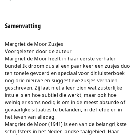
Samenvatting
Margriet de Moor Zusjes
Voorgelezen door de auteur
Margriet de Moor heeft in haar eerste verhalen
bundel Ik droom dus al een paar keer een zusjes duo
ten tonele gevoerd en speciaal voor dit luisterboek
nog drie nieuwe en suggestieve zusjes verhalen
geschreven. Zij laat niet alleen zien wat zusterlijke
intu e is en hoe subtiel die werkt, maar ook hoe
weinig er soms nodig is om in de meest absurde of
gevaarlijke situaties te belanden, in de liefde en in
het leven van alledag.
Margriet de Moor (1941) is een van de belangrijkste
schrijfsters in het Neder-landse taalgebied. Haar