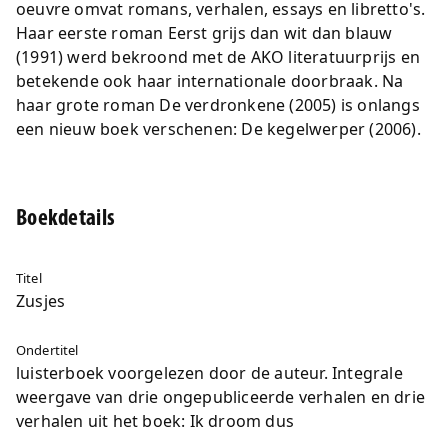
oeuvre omvat romans, verhalen, essays en libretto's.
Haar eerste roman Eerst grijs dan wit dan blauw
(1991) werd bekroond met de AKO literatuurprijs en
betekende ook haar internationale doorbraak. Na
haar grote roman De verdronkene (2005) is onlangs
een nieuw boek verschenen: De kegelwerper (2006).
Boekdetails
Titel
Zusjes
Ondertitel
luisterboek voorgelezen door de auteur. Integrale
weergave van drie ongepubliceerde verhalen en drie
verhalen uit het boek: Ik droom dus