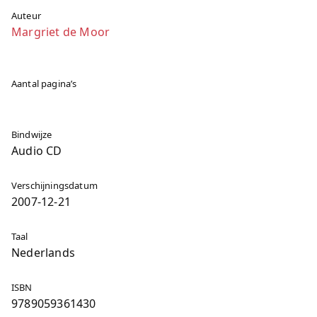
Auteur
Margriet de Moor
Aantal pagina’s
Bindwijze
Audio CD
Verschijningsdatum
2007-12-21
Taal
Nederlands
ISBN
9789059361430