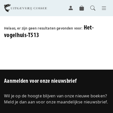
Het-
Helaas, er zijn geen resultaten gevonden voor:
vogelhuis-T513
Aanmelden voor onze nieuwsbrief
Wil je op de hoogte blijven van onze nieuwe boeken?
Meld je dan aan voor onze maandelijkse nieuwsbrief.