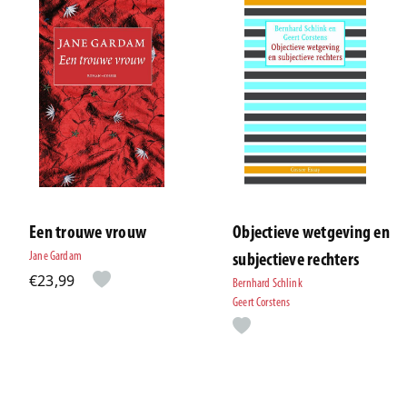
Een trouwe vrouw
Objectieve wetgeving en
Jane Gardam
subjectieve rechters
€23,99
Bernhard Schlink
Geert Corstens