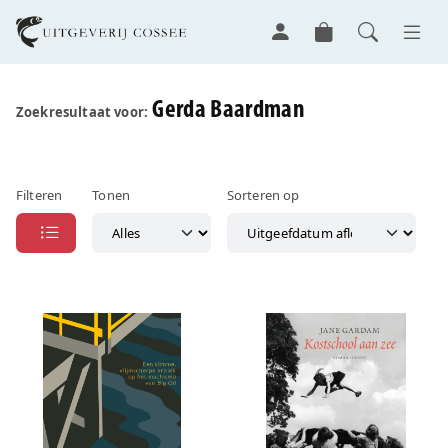
Gerda Baardman
Zoekresultaat voor:
Filteren
Tonen
Sorteren op