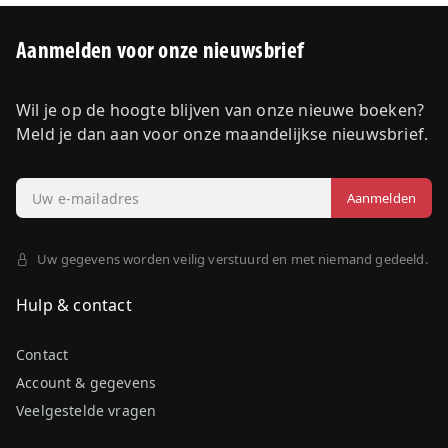
Aanmelden voor onze nieuwsbrief
Wil je op de hoogte blijven van onze nieuwe boeken?
Meld je dan aan voor onze maandelijkse nieuwsbrief.
Uw gegevens worden veilig verstuurd en met niemand gedeeld.
Hulp & contact
Contact
Account & gegevens
Veelgestelde vragen