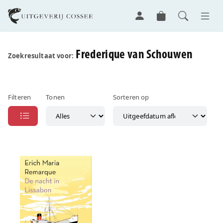
Frederique van Schouwen
Zoekresultaat voor:
Filteren
Tonen
Sorteren op