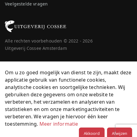
Veelgestelde vragen
Alle rechten voorbehouden © 2022 - 2026
Uitgeverij Cossee Amsterdam
Om u zo goed mogelijk van dienst te zijn, maakt deze
applicatie gebruik van functionele cookies,
analytische cookies en soortgelijke technieken. Wij
gebruiken deze gegevens om onze website te
verbeteren, het verzamelen en analyseren van
statistieken en om onze marketingactiviteiten te
verbeteren. We vragen je hiervoor één keer
toestemming.
Meer informatie
Akkoord
Afwijzen