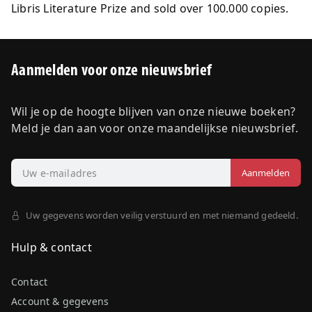
Libris Literature Prize and sold over 100.000 copies.
Aanmelden voor onze nieuwsbrief
Wil je op de hoogte blijven van onze nieuwe boeken?
Meld je dan aan voor onze maandelijkse nieuwsbrief.
Uw gegevens worden veilig verstuurd en met niemand gedeeld.
Hulp & contact
Contact
Account & gegevens