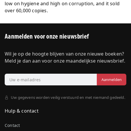
low on hygiene and high on corruption, and it sold
over 60,000 copies.
Aanmelden voor onze nieuwsbrief
Wil je op de hoogte blijven van onze nieuwe boeken?
Meld je dan aan voor onze maandelijkse nieuwsbrief.
Uw gegevens worden veilig verstuurd en met niemand gedeeld.
Hulp & contact
Contact