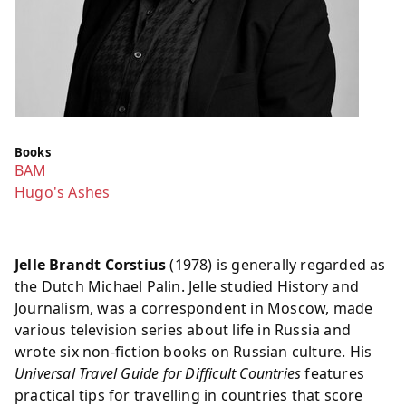
Books
BAM
Hugo's Ashes
Jelle Brandt Corstius
(1978) is generally regarded as
the Dutch Michael Palin. Jelle studied History and
Journalism, was a correspondent in Moscow, made
various television series about life in Russia and
wrote six non-fiction books on Russian culture. His
Universal Travel Guide for Difficult Countries
features
practical tips for travelling in countries that score