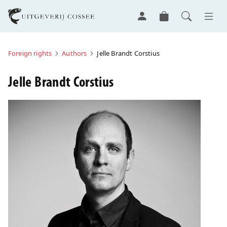
Foreign rights
Authors
Jelle Brandt Corstius
Jelle Brandt Corstius