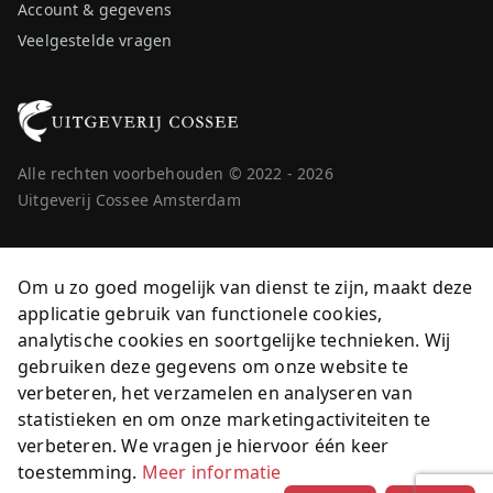
Account & gegevens
Veelgestelde vragen
Alle rechten voorbehouden © 2022 - 2026
Uitgeverij Cossee Amsterdam
Om u zo goed mogelijk van dienst te zijn, maakt deze
applicatie gebruik van functionele cookies,
analytische cookies en soortgelijke technieken. Wij
gebruiken deze gegevens om onze website te
verbeteren, het verzamelen en analyseren van
statistieken en om onze marketingactiviteiten te
verbeteren. We vragen je hiervoor één keer
toestemming.
Meer informatie