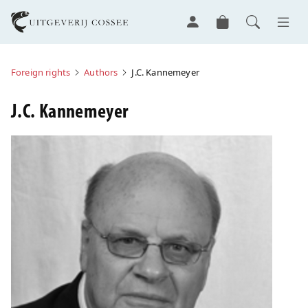
Foreign rights
Authors
J.C. Kannemeyer
J.C. Kannemeyer