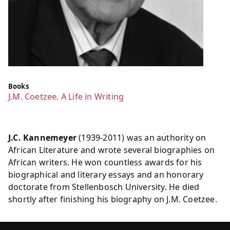
Books
J.M. Coetzee. A Life in Writing
J.C. Kannemeyer
(1939-2011) was an authority on
African Literature and wrote several biographies on
African writers. He won countless awards for his
biographical and literary essays and an honorary
doctorate from Stellenbosch University. He died
shortly after finishing his biography on J.M. Coetzee.