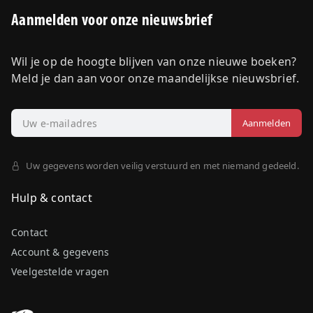
Aanmelden voor onze nieuwsbrief
Wil je op de hoogte blijven van onze nieuwe boeken?
Meld je dan aan voor onze maandelijkse nieuwsbrief.
Uw gegevens worden veilig verstuurd en met niemand gedeeld.
Hulp & contact
Contact
Account & gegevens
Veelgestelde vragen