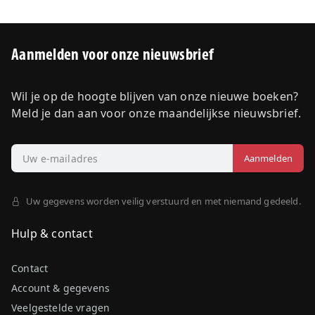
Aanmelden voor onze nieuwsbrief
Wil je op de hoogte blijven van onze nieuwe boeken?
Meld je dan aan voor onze maandelijkse nieuwsbrief.
Uw gegevens worden veilig verstuurd en met niemand gedeeld.
Hulp & contact
Contact
Account & gegevens
Veelgestelde vragen