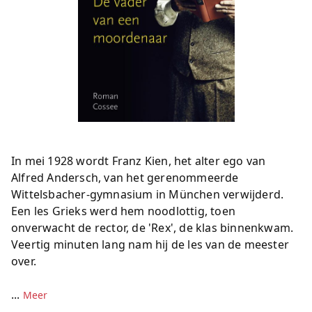
In mei 1928 wordt Franz Kien, het alter ego van
Alfred Andersch, van het gerenommeerde
Wittelsbacher-gymnasium in München verwijderd.
Een les Grieks werd hem noodlottig, toen
onverwacht de rector, de 'Rex', de klas binnenkwam.
Veertig minuten lang nam hij de les van de meester
over.
...
Meer