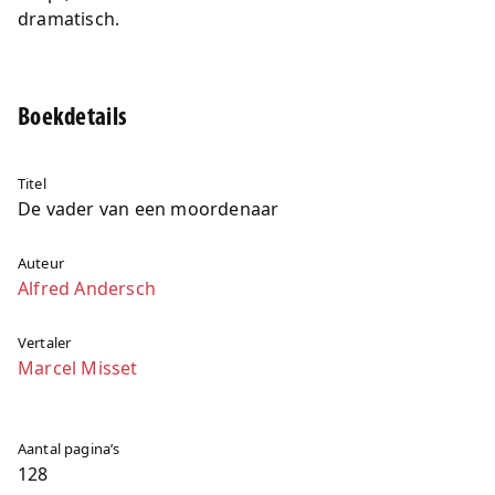
dramatisch.
Boekdetails
Titel
De vader van een moordenaar
Auteur
Alfred Andersch
Vertaler
Marcel Misset
Aantal pagina’s
128