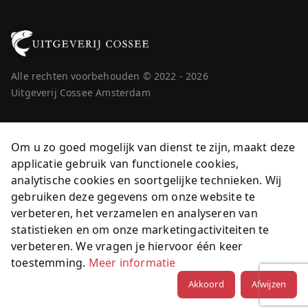
Alle rechten voorbehouden © 2022 - 2026
Uitgeverij Cossee Amsterdam
Om u zo goed mogelijk van dienst te zijn, maakt deze
applicatie gebruik van functionele cookies,
analytische cookies en soortgelijke technieken. Wij
gebruiken deze gegevens om onze website te
verbeteren, het verzamelen en analyseren van
statistieken en om onze marketingactiviteiten te
verbeteren. We vragen je hiervoor één keer
toestemming.
Meer informatie
Akkoord
Afwijzen