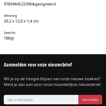
9789464522396&gesigneerd
Afmeting
20,2 x 12,6 x 1,4 cm
Gewicht
188gr
Aanmelden voor onze nieuwsbrief
Wil je op de hoogte blijven van onze nieuwe boeken?
Meld je dan aan voor onze maandelijkse nieuwsbrief.