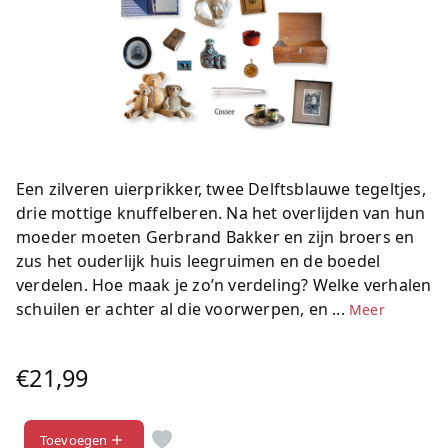
Een zilveren uierprikker, twee Delftsblauwe tegeltjes,
drie mottige knuffelberen. Na het overlijden van hun
moeder moeten Gerbrand Bakker en zijn broers en
zus het ouderlijk huis leegruimen en de boedel
verdelen. Hoe maak je zo’n verdeling? Welke verhalen
schuilen er achter al die voorwerpen, en ...
Meer
€21,99
Toevoegen