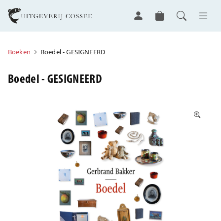
Boeken
Boedel - GESIGNEERD
Boedel - GESIGNEERD