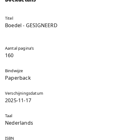
Titel
Boedel - GESIGNEERD
Aantal pagina’s
160
Bindwijze
Paperback
Verschijningsdatum
2025-11-17
Taal
Nederlands
ISBN