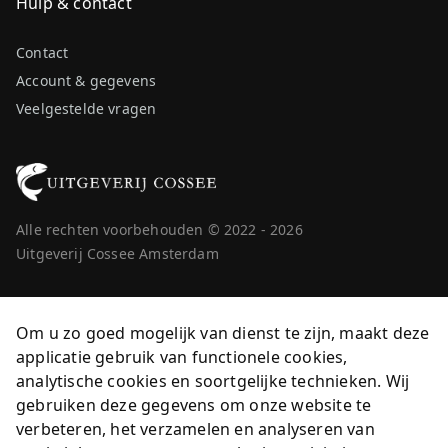
Hulp & contact
Contact
Account & gegevens
Veelgestelde vragen
Alle rechten voorbehouden © 2022 - 2026
Uitgeverij Cossee Amsterdam
Om u zo goed mogelijk van dienst te zijn, maakt deze
applicatie gebruik van functionele cookies,
analytische cookies en soortgelijke technieken. Wij
gebruiken deze gegevens om onze website te
verbeteren, het verzamelen en analyseren van