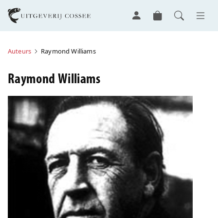
Auteurs
Raymond Williams
Raymond Williams