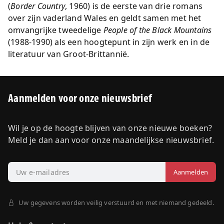
(
Border Country
, 1960) is de eerste van drie romans
over zijn vaderland Wales en geldt samen met het
omvangrijke tweedelige
People of the Black Mountains
(1988-1990) als een hoogtepunt in zijn werk en in de
literatuur van Groot-Brittannië.
Aanmelden voor onze nieuwsbrief
Wil je op de hoogte blijven van onze nieuwe boeken?
Meld je dan aan voor onze maandelijkse nieuwsbrief.
Uw gegevens worden veilig verstuurd en met niemand gedeeld.