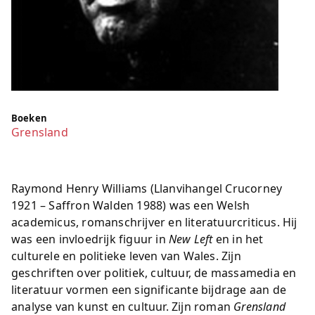
Boeken
Grensland
Raymond Henry Williams (Llanvihangel Crucorney
1921 – Saffron Walden 1988) was een Welsh
academicus, romanschrijver en literatuurcriticus. Hij
was een invloedrijk figuur in
New Left
en in het
culturele en politieke leven van Wales. Zijn
geschriften over politiek, cultuur, de massamedia en
literatuur vormen een significante bijdrage aan de
analyse van kunst en cultuur. Zijn roman
Grensland