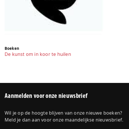
Boeken
De kunst om in koor te huilen
Aanmelden voor onze nieuwsbrief
Wil je op de hoogte blijven van onze nieuwe boeken?
Meld je dan aan voor onze maandelijkse nieuwsbrief.