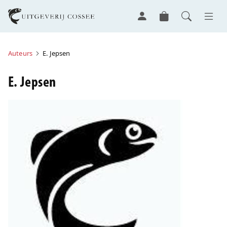
Auteurs
E. Jepsen
E. Jepsen