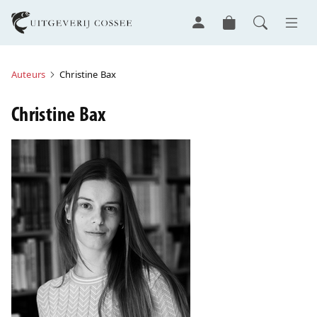
Auteurs
Christine Bax
Christine Bax