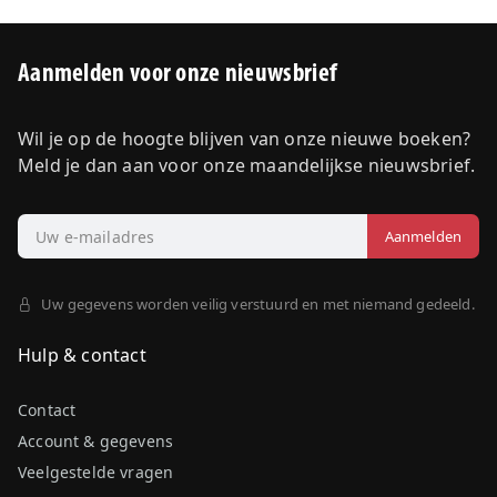
Aanmelden voor onze nieuwsbrief
Wil je op de hoogte blijven van onze nieuwe boeken?
Meld je dan aan voor onze maandelijkse nieuwsbrief.
Uw gegevens worden veilig verstuurd en met niemand gedeeld.
Hulp & contact
Contact
Account & gegevens
Veelgestelde vragen