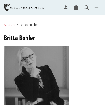
Auteurs
Britta Bohler
Britta Bohler