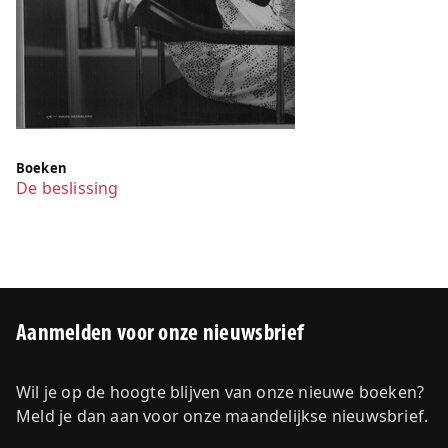
Boeken
De beslissing
Aanmelden voor onze nieuwsbrief
Wil je op de hoogte blijven van onze nieuwe boeken?
Meld je dan aan voor onze maandelijkse nieuwsbrief.